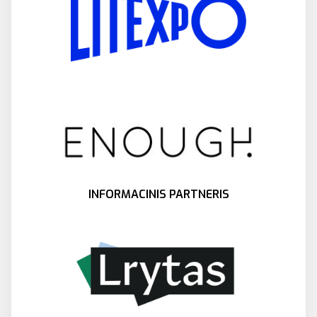
INFORMACINIS PARTNERIS