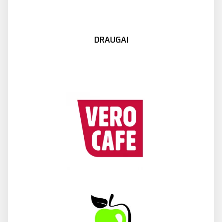
DRAUGAI