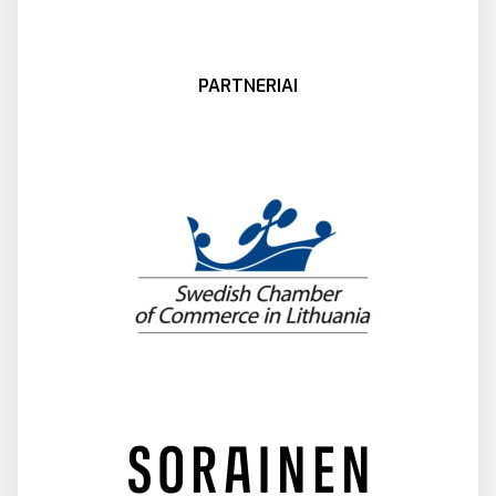
PARTNERIAI