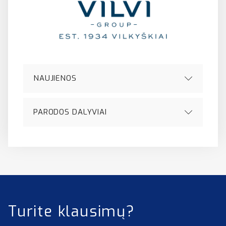
NAUJIENOS
PARODOS DALYVIAI
Turite klausimų?