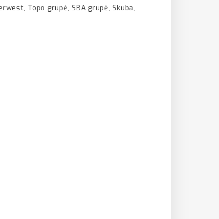
verwest, Topo grupė, SBA grupė, Skuba,