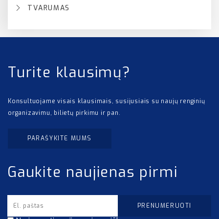
TVARUMAS
Turite klausimų?
Konsultuojame visais klausimais, susijusiais su naujų renginių
organizavimu, bilietų pirkimu ir pan.
PARAŠYKITE MUMS
Gaukite naujienas pirmi