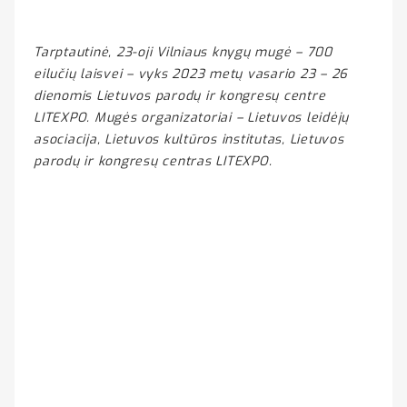
Tarptautinė, 23-oji Vilniaus knygų mugė – 700
eilučių laisvei – vyks 2023 metų vasario 23 – 26
dienomis Lietuvos parodų ir kongresų centre
LITEXPO. Mugės organizatoriai – Lietuvos leidėjų
asociacija, Lietuvos kultūros institutas, Lietuvos
parodų ir kongresų centras LITEXPO.