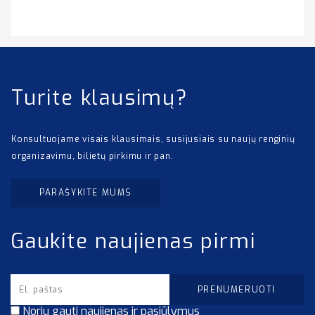
Turite klausimų?
Konsultuojame visais klausimais, susijusiais su naujų renginių
organizavimu, bilietų pirkimu ir pan.
PARAŠYKITE MUMS
Gaukite naujienas pirmi
Noriu gauti naujienas ir pasiūlymus