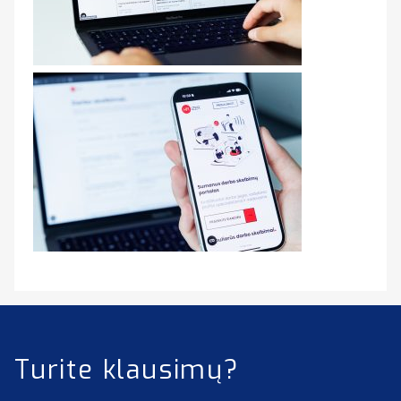
Turite klausimų?