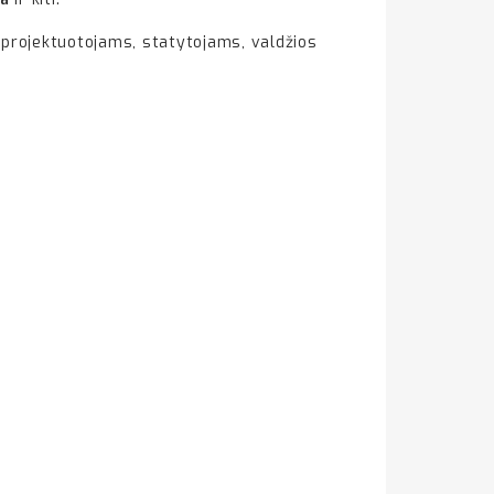
projektuotojams, statytojams, valdžios