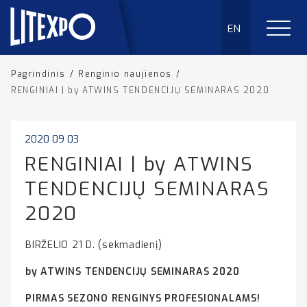
EN
Pagrindinis
/
Renginio naujienos
/
RENGINIAI | by ATWINS TENDENCIJŲ SEMINARAS 2020
2020 09 03
RENGINIAI | by ATWINS
TENDENCIJŲ SEMINARAS
2020
BIRŽELIO 21 D. (sekmadienį)
by ATWINS TENDENCIJŲ SEMINARAS 2020
PIRMAS SEZONO RENGINYS PROFESIONALAMS!