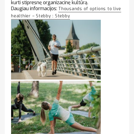
kurti stipresnę organizacinę kultūrą.
Daugiau informacijos:
Thousands of options to live
healthier – Stebby : Stebby