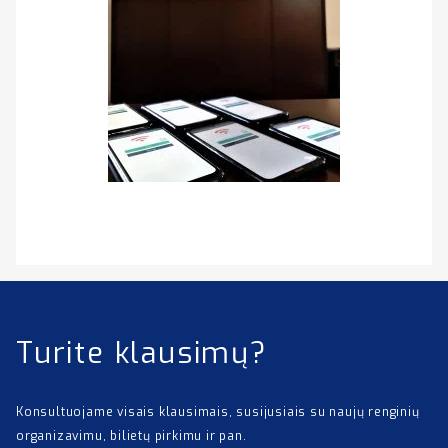
Turite klausimų?
Konsultuojame visais klausimais, susijusiais su naujų renginių
organizavimu, bilietų pirkimu ir pan.