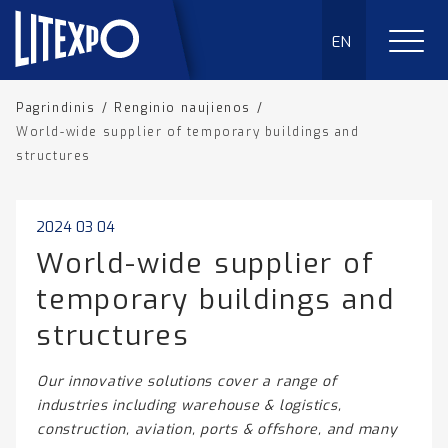
EN
Pagrindinis
/
Renginio naujienos
/
World-wide supplier of temporary buildings and
structures
2024 03 04
World-wide supplier of
temporary buildings and
structures
Our innovative solutions cover a range of
industries including warehouse & logistics,
construction, aviation, ports & offshore, and many