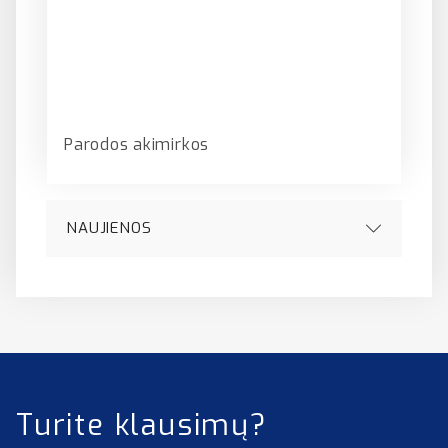
Parodos akimirkos
NAUJIENOS
Turite klausimų?