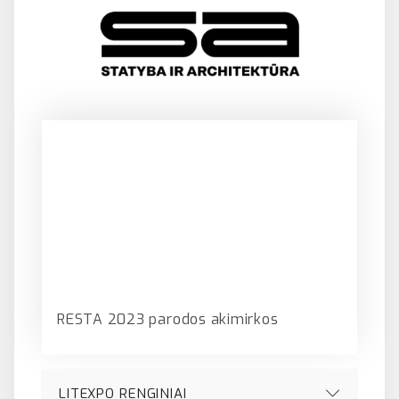
RESTA 2023 parodos akimirkos
LITEXPO RENGINIAI