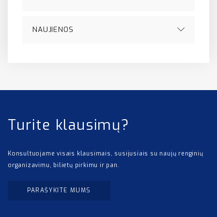
NAUJIENOS
Turite klausimų?
Konsultuojame visais klausimais, susijusiais su naujų renginių
organizavimu, bilietų pirkimu ir pan.
PARAŠYKITE MUMS