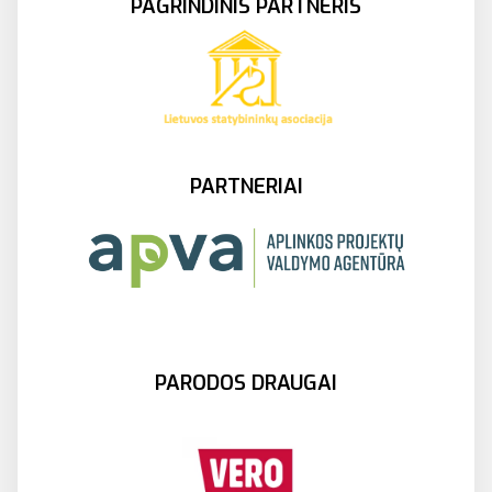
PAGRINDINIS PARTNERIS
PARTNERIAI
PARODOS DRAUGAI